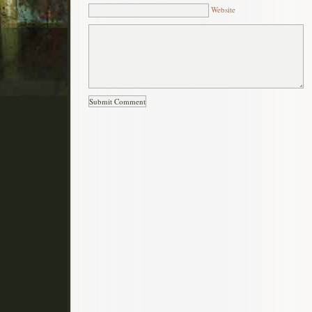
Website