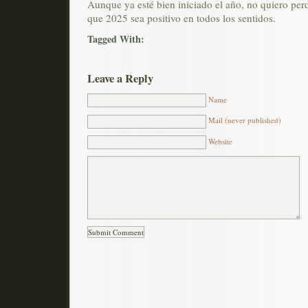
Aunque ya esté bien iniciado el año, no quiero per
que 2025 sea positivo en todos los sentidos.
Tagged With:
Leave a Reply
Name
Mail (never published)
Website