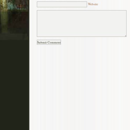
Website