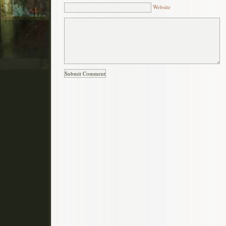
Website